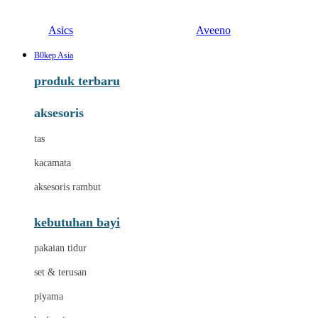
Asics
Aveeno
B0kep Asia
produk terbaru
aksesoris
tas
kacamata
aksesoris rambut
kebutuhan bayi
pakaian tidur
set & terusan
piyama