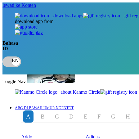
lewati ke Konten
download apps
gift reg
download app from:
Bahasa
ID
Toggle Nav
about Kanmo Circle
ABG DI BAWAH UMUR NGENTOT
A
B
C
D
E
F
G
H
Addo
Adidas