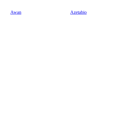
Awan
Azetabio