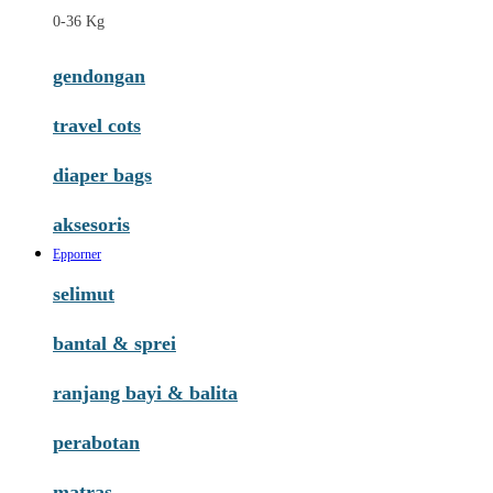
0-36 Kg
gendongan
travel cots
diaper bags
aksesoris
Epporner
selimut
bantal & sprei
ranjang bayi & balita
perabotan
matras