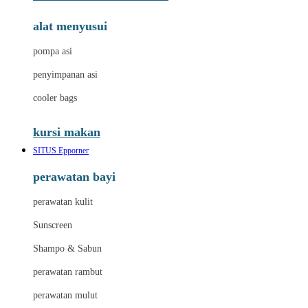
alat menyusui
pompa asi
penyimpanan asi
cooler bags
kursi makan
SITUS Epporner
perawatan bayi
perawatan kulit
Sunscreen
Shampo & Sabun
perawatan rambut
perawatan mulut