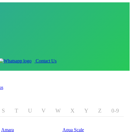
Contact Us
us
S
T
U
V
W
X
Y
Z
0-9
Amara
Aqua Scale