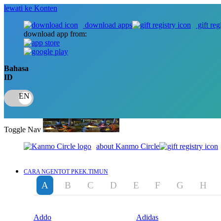
lewati ke Konten
download apps
gift reg
download app from:
Bahasa
ID
Toggle Nav
about Kanmo Circle
CARA NGENTOT PKEK.TIMUN
A
B
C
D
E
F
G
H
Addo
Adidas