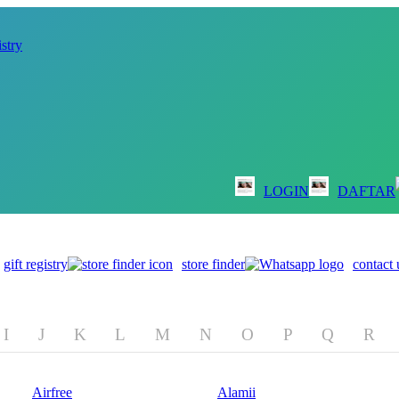
istry
LOGIN
DAFTAR
gift registry
store finder
contact 
I
J
K
L
M
N
O
P
Q
R
Airfree
Alamii