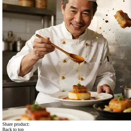
Share product:
Back to top