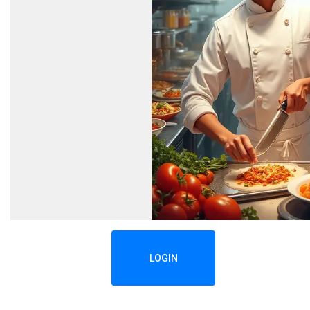
LOGIN