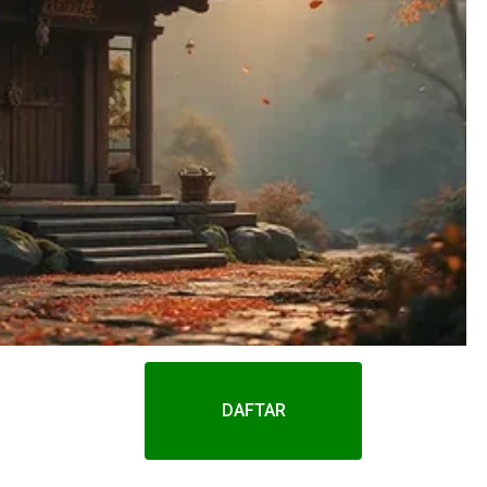
DAFTAR