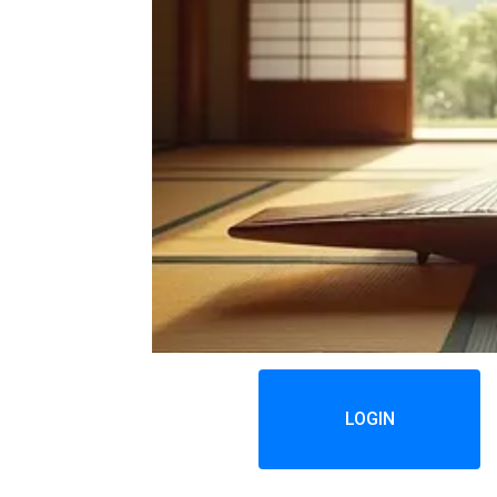
LOGIN