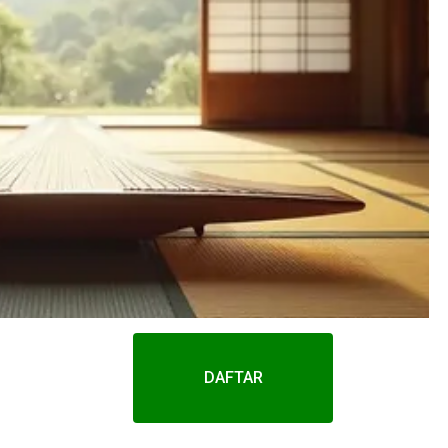
DAFTAR