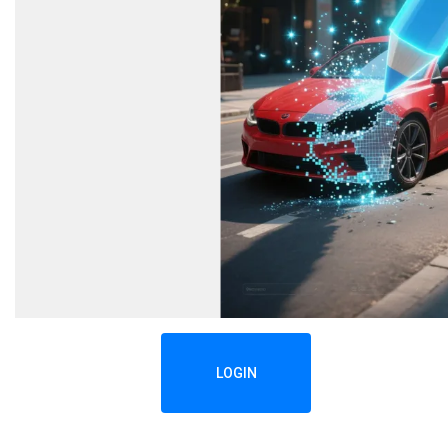
LOGIN