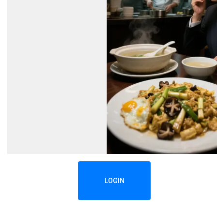
LOGIN